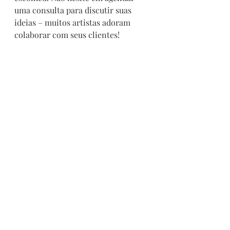
uma consulta para discutir suas 
ideias – muitos artistas adoram 
colaborar com seus clientes!