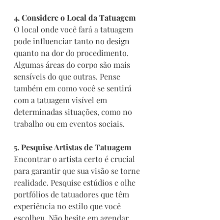
4. Considere o Local da Tatuagem
O local onde você fará a tatuagem 
pode influenciar tanto no design 
quanto na dor do procedimento. 
Algumas áreas do corpo são mais 
sensíveis do que outras. Pense 
também em como você se sentirá 
com a tatuagem visível em 
determinadas situações, como no 
trabalho ou em eventos sociais.
5. Pesquise Artistas de Tatuagem
Encontrar o artista certo é crucial 
para garantir que sua visão se torne 
realidade. Pesquise estúdios e olhe 
portfólios de tatuadores que têm 
experiência no estilo que você 
escolheu. Não hesite em agendar 