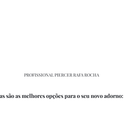
PROFISSIONAL PIERCER RAFA ROCHA
as são as melhores opções para o seu novo adorno: