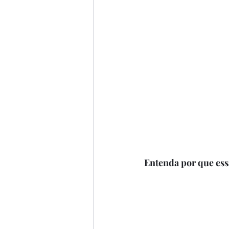
Entenda por que ess