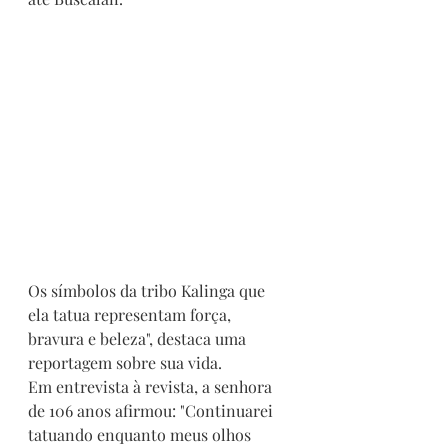
Os símbolos da tribo Kalinga que 
ela tatua representam força, 
bravura e beleza", destaca uma 
reportagem sobre sua vida.
Em entrevista à revista, a senhora 
de 106 anos afirmou: "Continuarei 
tatuando enquanto meus olhos 