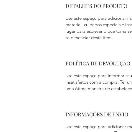
DETALHES DO PRODUTO
Use este espaço para adicionar m
material, cuidados especiais e i
lugar para escrever o que torna s
se beneficiar deste item.
POLÍTICA DE DEVOLUÇÃO
Use este espaço para informar seu
insatisfeitos com a compra. Ter 
uma ótima maneira de estabelecer
INFORMAÇÕES DE ENVIO
Use este espaço para adicionar m